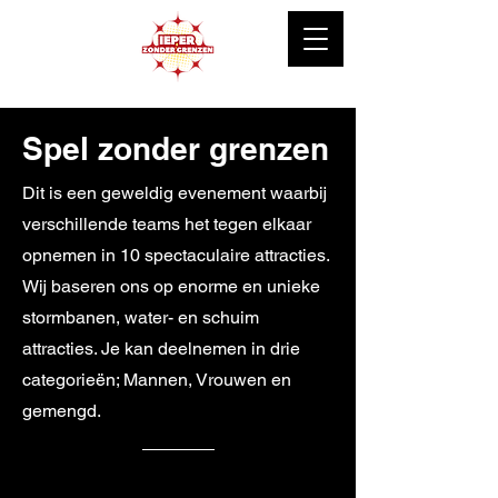
Spel zonder grenzen
Dit is een geweldig evenement waarbij
verschillende teams het tegen elkaar
opnemen in 10 spectaculaire attracties.
Wij baseren ons op enorme en unieke
stormbanen, water- en schuim
attracties. Je kan deelnemen in drie
categorieën; Mannen, Vrouwen en
gemengd.