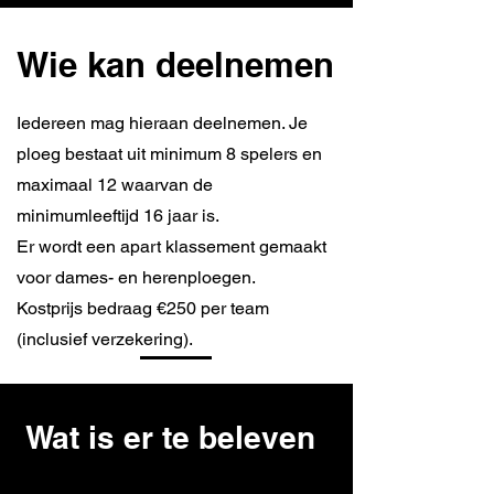
Wie kan deelnemen
Iedereen mag hieraan deelnemen. Je
ploeg bestaat uit minimum 8 spelers en
maximaal 12 waarvan de
minimumleeftijd 16 jaar is.
Er wordt een apart klassement gemaakt
voor dames- en herenploegen.
Kostprijs bedraag €250 per team
(inclusief verzekering).
Wat is er te beleven